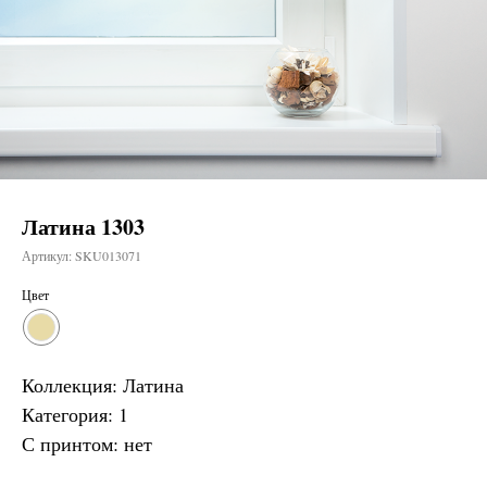
Латина 1303
Артикул:
SKU013071
Цвет
Коллекция: Латина
Категория: 1
С принтом: нет