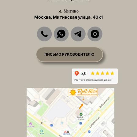
м. Митино
Москва, Митинская улица, 40к1
ПИСЬМО РУКОВОДИТЕЛЮ