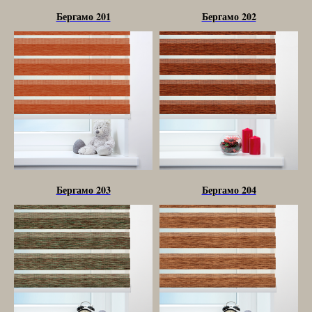
Бергамо 201
Бергамо 202
Бергамо 203
Бергамо 204