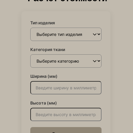
Тип изделия
Категория ткани
Ширина (мм)
Высота (мм)