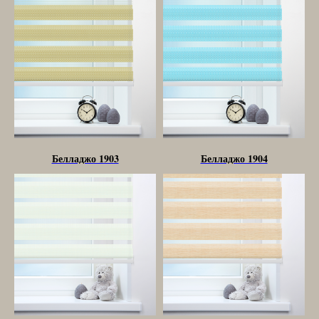
Белладжо 1903
Белладжо 1904