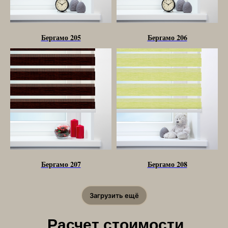
Бергамо 205
Бергамо 206
Бергамо 207
Бергамо 208
Загрузить ещё
Расчет стоимости