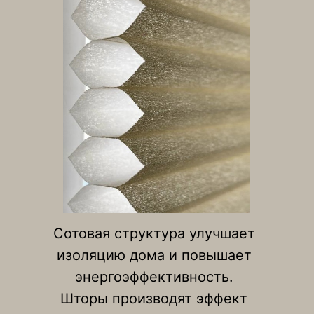
Сотовая структура улучшает
изоляцию дома и повышает
энергоэффективность.
Шторы производят эффект