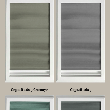
Серый 1605 блэкаут
Серый 1625