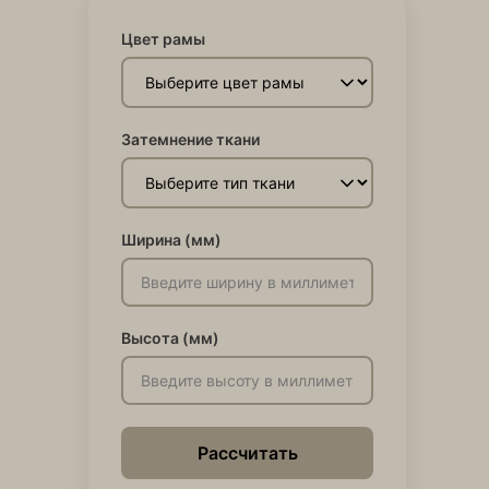
Цвет рамы
Затемнение ткани
Ширина (мм)
Высота (мм)
Рассчитать