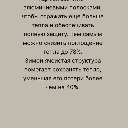
алюминиевыми полосками,
чтобы отражать еще больше
тепла и обеспечивать
полную защиту. Тем самым
можно снизить поглощение
тепла до 78%.
Зимой ячеистая структура
помогает сохранять тепло,
уменьшая его потери более
чем на 40%.