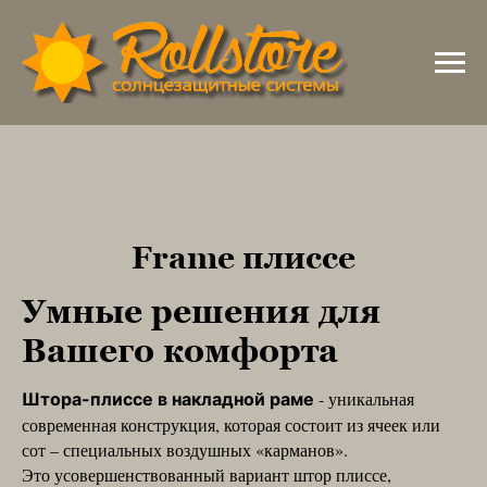
Frame плиссе
Умные решения для
Вашего комфорта
- уникальная
Штора-плиссе в накладной раме
современная конструкция, которая состоит из ячеек или
сот – специальных воздушных «карманов».
Это усовершенствованный вариант штор плиссе,