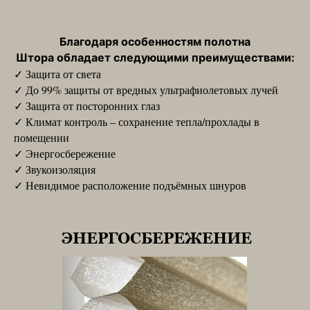
Благодаря особенностям полотна
Шторa обладает следующими преимуществами:
✓ Защита от света
✓ До 99% защиты от вредных ультрафиолетовых лучей
✓ Защита от посторонних глаз
✓ Климат контроль – сохранение тепла/прохлады в
помещении
✓ Энергосбережение
✓ Звукоизоляция
✓ Невидимое расположение подъёмных шнуров
ЭНЕРГОСБЕРЕЖЕНИЕ