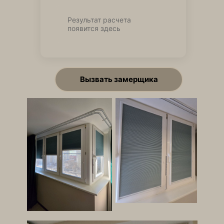
Результат расчета
появится здесь
Вызвать замерщика