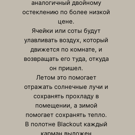
аналогичный двойному
остеклению по более низкой
цене.
Ячейки или соты будут
улавливать воздух, который
движется по комнате, и
возвращать его туда, откуда
он пришел.
Летом это помогает
отражать солнечные лучи и
сохранять прохладу в
помещении, а зимой
помогает сохранять тепло.
В полотне Blackout каждый
карман выложен