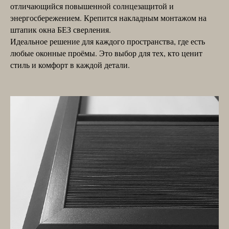
отличающийся повышенной солнцезащитой и
энергосбережением. Крепится накладным монтажом на
штапик окна БЕЗ сверления.
Идеальное решение для каждого пространства, где есть
любые оконные проёмы. Это выбор для тех, кто ценит
стиль и комфорт в каждой детали.