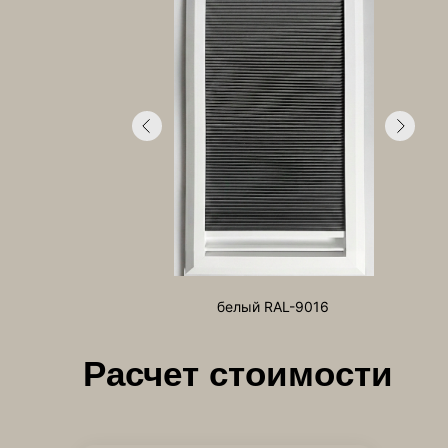
белый RAL-9016
Расчет стоимости