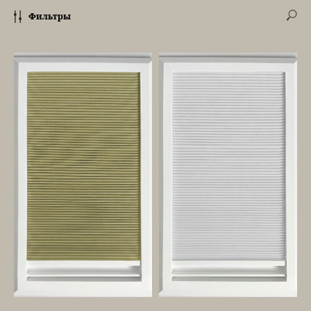
Фильтры