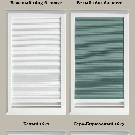
Бежевый 1603 блэкаут
Белый 1601 блэкаут
Белый 1621
Серо-Бирюзовый 1623