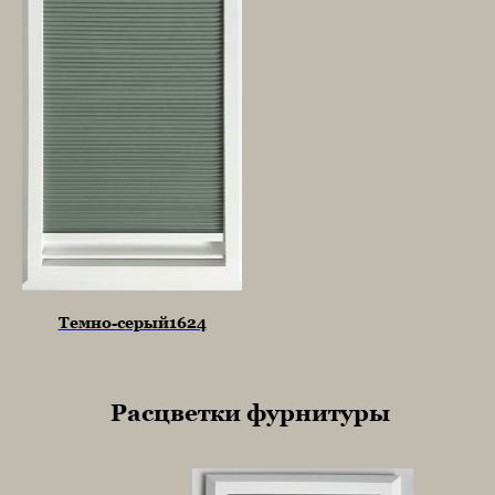
Темно-серый1624
Расцветки фурнитуры