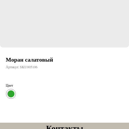
Моран салатовый
Артикул:
SKU005106
Цвет
Контакты