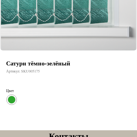
Сатурн тёмно-зелёный
Артикул:
SKU005175
Цвет
Контакты