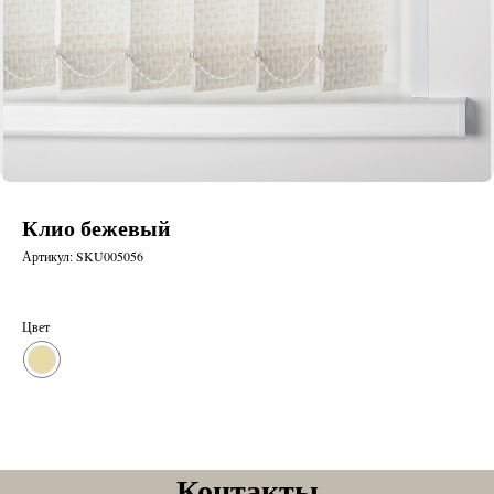
Клио бежевый
Артикул:
SKU005056
Цвет
Контакты