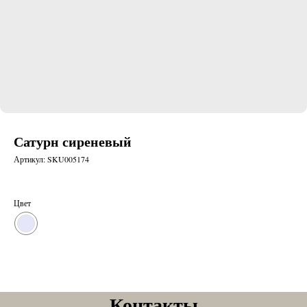
Сатурн сиреневый
Артикул:
SKU005174
Цвет
Контакты