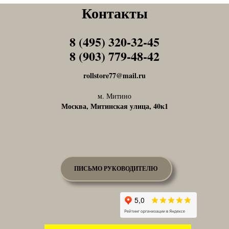
Контакты
8 (495) 320-32-45
Tel1
8 (903) 779-48-42
Tel1
rollstore77@mail.ru
м. Митино
Москва, Митинская улица, 40к1
ПИСЬМО РУКОВОДИТЕЛЮ