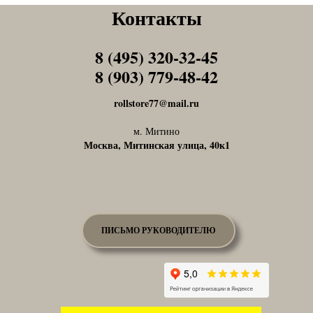
Контакты
8 (495) 320-32-45
Tel1
8 (903) 779-48-42
Tel1
rollstore77@mail.ru
м. Митино
Москва, Митинская улица, 40к1
ПИСЬМО РУКОВОДИТЕЛЮ