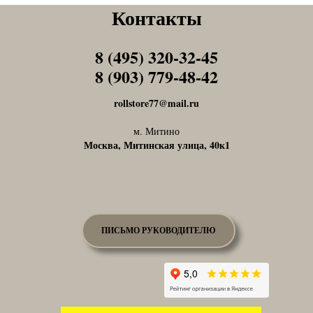
Контакты
8 (495) 320-32-45
Tel1
8 (903) 779-48-42
Tel1
rollstore77@mail.ru
м. Митино
Москва, Митинская улица, 40к1
ПИСЬМО РУКОВОДИТЕЛЮ