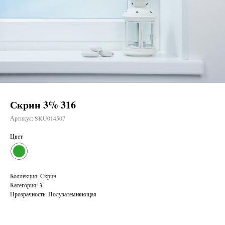
Скрин 3% 316
Артикул:
SKU014507
Цвет
Коллекция: Скрин
Категория: 3
Прозрачность: Полузатемняющая