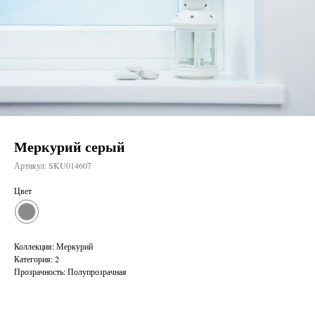
Меркурий серый
Артикул:
SKU014607
Цвет
Коллекция: Меркурий
Категория: 2
Прозрачность: Полупрозрачная