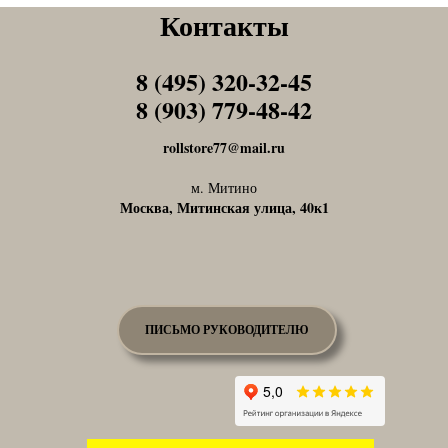
Контакты
8 (495) 320-32-45
Tel1
8 (903) 779-48-42
Tel1
rollstore77@mail.ru
м. Митино
Москва, Митинская улица, 40к1
ПИСЬМО РУКОВОДИТЕЛЮ