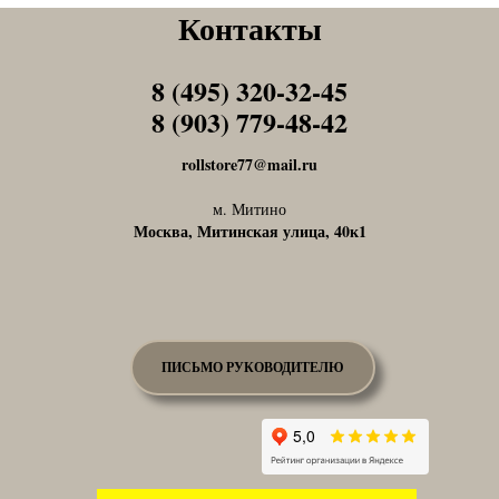
Контакты
8 (495) 320-32-45
Tel1
8 (903) 779-48-42
Tel1
rollstore77@mail.ru
м. Митино
Москва, Митинская улица, 40к1
ПИСЬМО РУКОВОДИТЕЛЮ