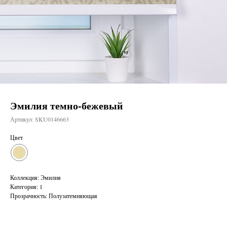
Эмилия темно-бежевый
Артикул:
SKU0146663
Цвет
Коллекция: Эмилия
Категория: 1
Прозрачность: Полузатемняющая