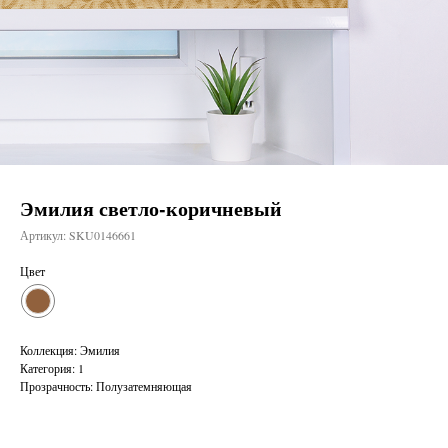
Эмилия светло-коричневый
Артикул:
SKU0146661
Цвет
Коллекция: Эмилия
Категория: 1
Прозрачность: Полузатемняющая