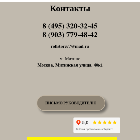
Контакты
8 (495) 320-32-45
Tel1
8 (903) 779-48-42
Tel1
rollstore77@mail.ru
м. Митино
Москва, Митинская улица, 40к1
ПИСЬМО РУКОВОДИТЕЛЮ