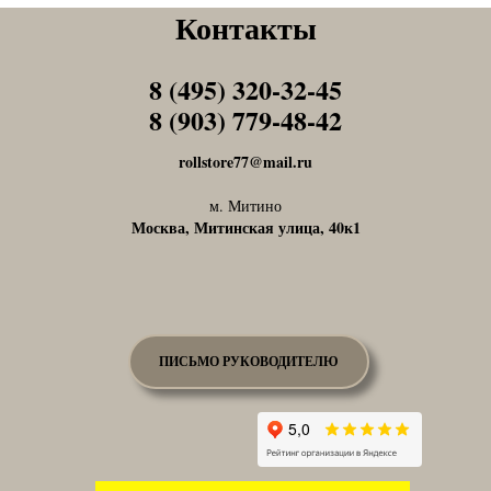
Контакты
8 (495) 320-32-45
Tel1
8 (903) 779-48-42
Tel1
rollstore77@mail.ru
м. Митино
Москва, Митинская улица, 40к1
ПИСЬМО РУКОВОДИТЕЛЮ