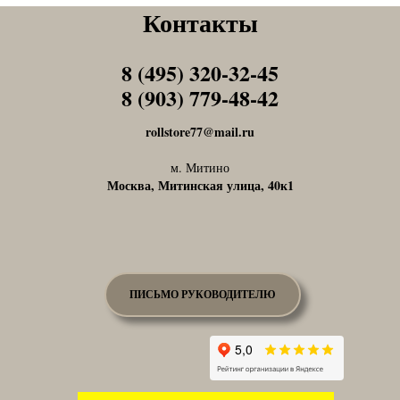
Контакты
8 (495) 320-32-45
Tel1
8 (903) 779-48-42
Tel1
rollstore77@mail.ru
м. Митино
Москва, Митинская улица, 40к1
ПИСЬМО РУКОВОДИТЕЛЮ