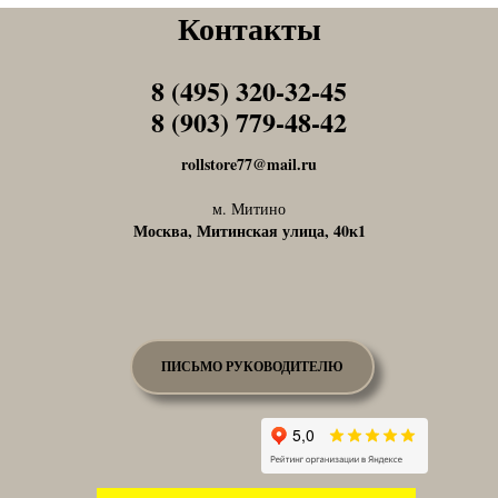
Контакты
8 (495) 320-32-45
Tel1
8 (903) 779-48-42
Tel1
rollstore77@mail.ru
м. Митино
Москва, Митинская улица, 40к1
ПИСЬМО РУКОВОДИТЕЛЮ