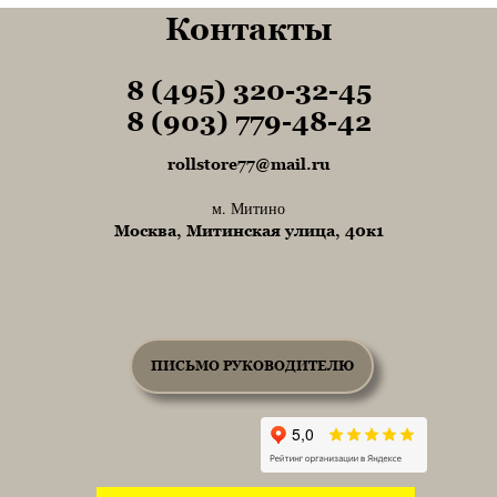
Контакты
8 (495) 320-32-45
Tel1
8 (903) 779-48-42
Tel1
rollstore77@mail.ru
м. Митино
Москва, Митинская улица, 40к1
ПИСЬМО РУКОВОДИТЕЛЮ