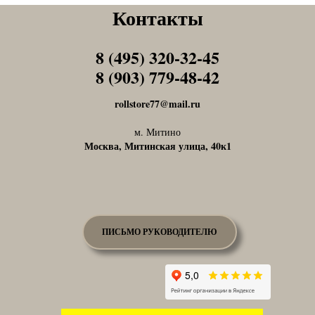
Контакты
8 (495) 320-32-45
Tel1
8 (903) 779-48-42
Tel1
rollstore77@mail.ru
м. Митино
Москва, Митинская улица, 40к1
ПИСЬМО РУКОВОДИТЕЛЮ