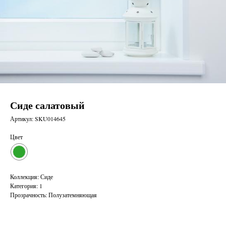
Сиде салатовый
Артикул:
SKU014645
Цвет
Коллекция: Сиде
Категория: 1
Прозрачность: Полузатемняющая