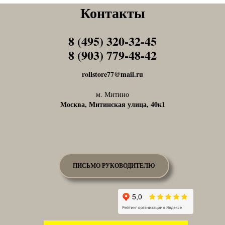
Контакты
8 (495) 320-32-45
Tel1
8 (903) 779-48-42
Tel1
rollstore77@mail.ru
м. Митино
Москва, Митинская улица, 40к1
ПИСЬМО РУКОВОДИТЕЛЮ