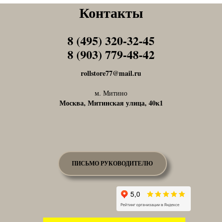
Контакты
8 (495) 320-32-45
Tel1
8 (903) 779-48-42
Tel1
rollstore77@mail.ru
м. Митино
Москва, Митинская улица, 40к1
ПИСЬМО РУКОВОДИТЕЛЮ