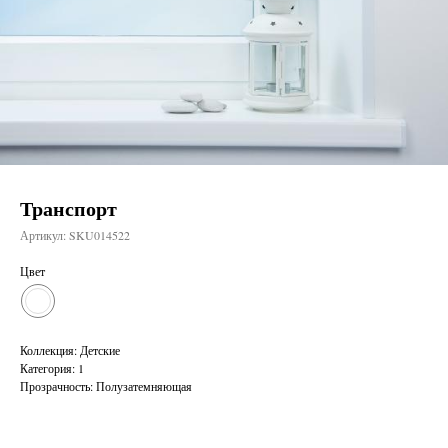
Транспорт
Артикул:
SKU014522
Цвет
Коллекция: Детские
Категория: 1
Прозрачность: Полузатемняющая