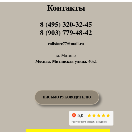
Контакты
8 (495) 320-32-45
Tel1
8 (903) 779-48-42
Tel1
rollstore77@mail.ru
м. Митино
Москва, Митинская улица, 40к1
ПИСЬМО РУКОВОДИТЕЛЮ