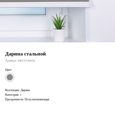
Дарина стальной
Артикул:
SKU0146636
Цвет
Коллекция: Дарина
Категория: 1
Прозрачность: Полузатемняющая