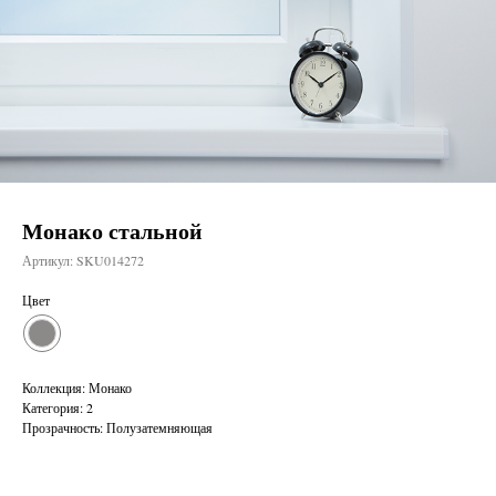
Монако стальной
Артикул:
SKU014272
Цвет
Коллекция: Монако
Категория: 2
Прозрачность: Полузатемняющая