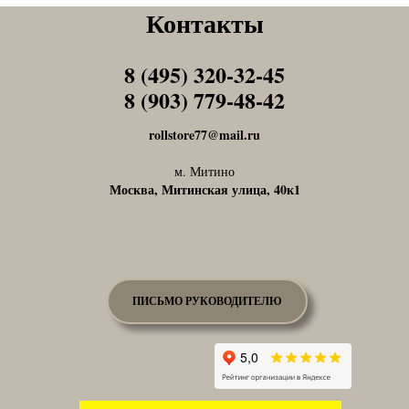
Контакты
8 (495) 320-32-45
Tel1
8 (903) 779-48-42
Tel1
rollstore77@mail.ru
м. Митино
Москва, Митинская улица, 40к1
ПИСЬМО РУКОВОДИТЕЛЮ