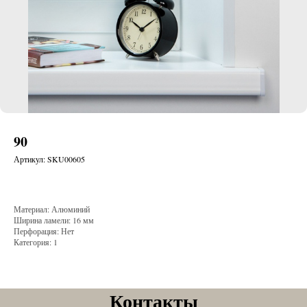
90
Артикул:
SKU00605
Материал: Алюминий
Ширина ламели: 16 мм
Перфорация: Нет
Категория: 1
Контакты