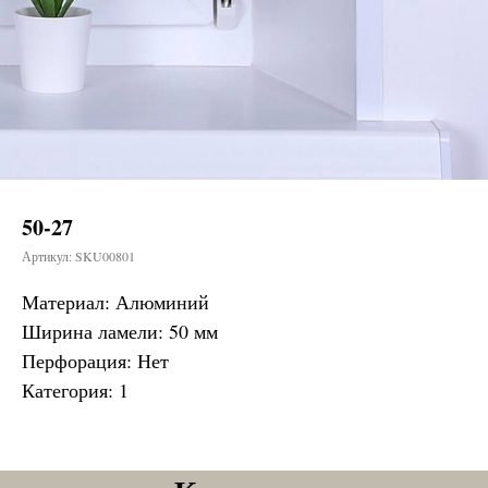
50-27
Артикул:
SKU00801
Материал: Алюминий
Ширина ламели: 50 мм
Перфорация: Нет
Категория: 1