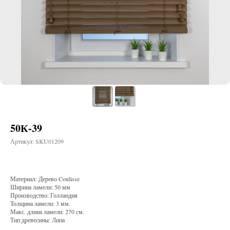
50К-39
Артикул:
SKU01209
Материал: Дерево Coulisse
Ширина ламели: 50 мм
Производство: Голландия
Толщина ламели: 3 мм.
Макс. длина ламели: 270 см.
Тип древесины: Липа