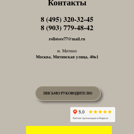
Контакты
8 (495) 320-32-45
Tel1
8 (903) 779-48-42
Tel1
rollstore77@mail.ru
м. Митино
Москва, Митинская улица, 40к1
ПИСЬМО РУКОВОДИТЕЛЮ