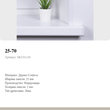
25-70
Артикул:
SKU01128
Материал: Дерево Coulisse
Ширина ламели: 25 мм
Производство: Нидерланды
Толщина ламели: 2 мм.
Тип древесины: Липа