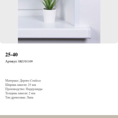
25-40
Артикул:
SKU01109
Материал: Дерево Coulisse
Ширина ламели: 25 мм
Производство: Нидерланды
Толщина ламели: 2 мм.
Тип древесины: Липа