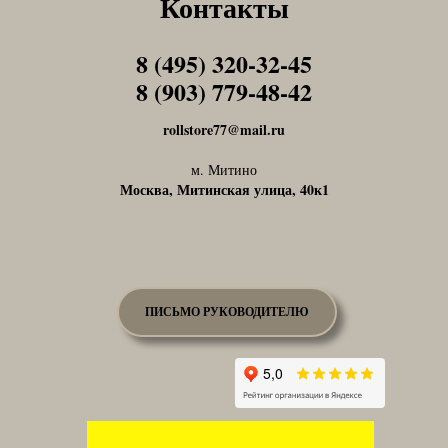
Контакты
8 (495) 320-32-45
Tel1
8 (903) 779-48-42
Tel1
rollstore77@mail.ru
м. Митино
Москва, Митинская улица, 40к1
ПИСЬМО РУКОВОДИТЕЛЮ