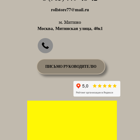
rollstore77@mail.ru
м. Митино
Москва, Митинская улица, 40к1
ПИСЬМО РУКОВОДИТЕЛЮ